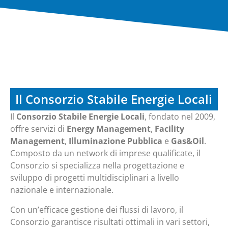
Il Consorzio Stabile Energie Locali
Il
Consorzio Stabile Energie Locali
, fondato nel 2009,
offre servizi di
Energy Management
,
Facility
Management
,
Illuminazione Pubblica
e
Gas&Oil
.
Composto da un network di imprese qualificate, il
Consorzio si specializza nella progettazione e
sviluppo di progetti multidisciplinari a livello
nazionale e internazionale.
Con un’efficace gestione dei flussi di lavoro, il
Consorzio garantisce risultati ottimali in vari settori,