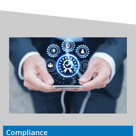
Compliance