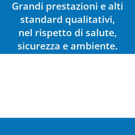
Grandi prestazioni e alti
standard qualitativi,
nel rispetto di salute,
sicurezza e ambiente.