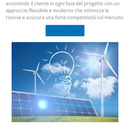
assistendo il cliente in ogni fase del progetto con un
approccio flessibile e moderno che ottimizza le
risorse e assicura una forte competitività sul mercato.
Scopri di più