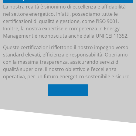
La nostra realtà è sinonimo di eccellenza e affidabilità
nel settore energetico. Infatti, possediamo tutte le
certificazioni di qualità e gestione, come l’ISO 9001.
Inoltre, la nostra expertise e competenza in Energy
Management è riconosciuta anche dalla UNI CEI 11352.
Queste certificazioni riflettono il nostro impegno verso
standard elevati, efficienza e responsabilità. Operiamo
con la massima trasparenza, assicurando servizi di
qualità superiore. Il nostro obiettivo è l’eccellenza
operativa, per un futuro energetico sostenibile e sicuro.
Scopri di più